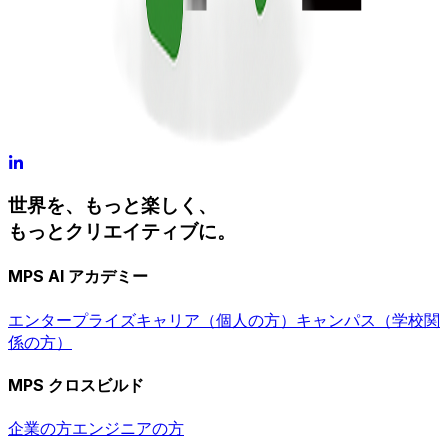
世界を、もっと楽しく、
もっと
クリエイティブ
に。
MPS AI アカデミー
エンタープライズ
キャリア（個人の方）
キャンパス（学校関
係の方）
MPS クロスビルド
企業の方
エンジニアの方