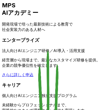
MPS
AIアカデミー
開発現場で培った最新技術による教育で
社会実装力のある人材へ
エンタープライズ
法人向けAIエンジニア研修／AI導入・活用支援
経営層から現場まで。最適なカスタマイズ研修を提供。
企業の競争優位性を確立します。
さらに詳しく
申込
キャリア
個人向けAIエンジニア独立支援プログラム
未経験からプロフェッショナルまで、