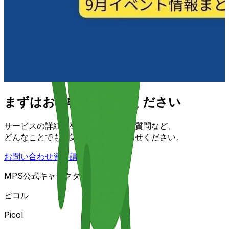
まずはお気軽にご相談ください
サービスの詳細や導入についてのご質問など、
どんなことでもお気軽にお問い合わせください。
お問い合わせ
資料請求
MPS公式キャラクター
ピコル
Picol