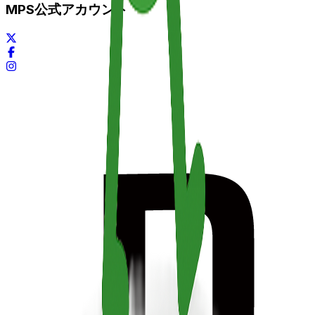
MPS公式アカウント